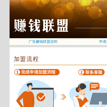
广告赚钱联盟说明
申请
加盟流程