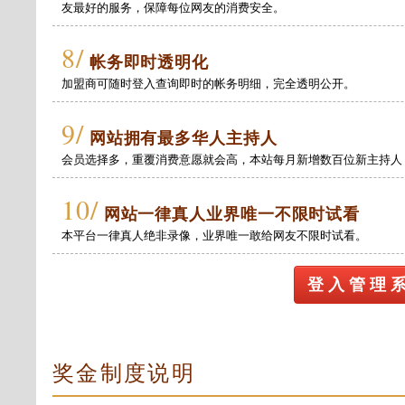
友最好的服务，保障每位网友的消费安全。
8/
帐务即时透明化
加盟商可随时登入查询即时的帐务明细，完全透明公开。
9/
网站拥有最多华人主持人
会员选择多，重覆消费意愿就会高，本站每月新增数百位新主持人
10/
网站一律真人业界唯一不限时试看
本平台一律真人绝非录像，业界唯一敢给网友不限时试看。
登 入 管 理 
奖金制度说明