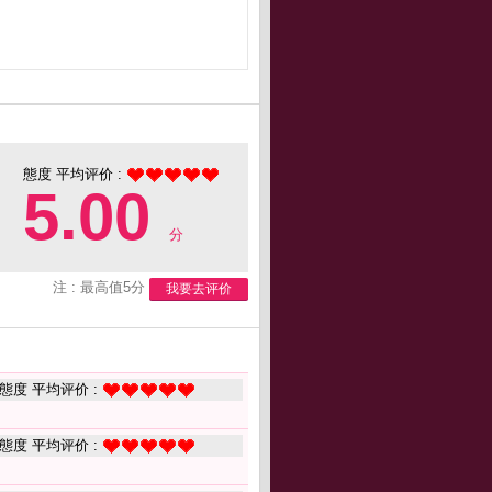
態度 平均评价 :
5.00
分
注 : 最高值5分
我要去评价
態度 平均评价 :
態度 平均评价 :