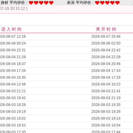
身材 平均评价 :
表演 平均评价 :
07-19 20:15:12 )
进 入 时 间
离 开 时 间
026-08-07 12:28
2026-08-07 20:46
026-08-06 00:24
2026-08-06 02:50
026-08-04 22:31
2026-08-04 22:42
026-08-04 21:29
2026-08-04 22:28
026-08-04 18:37
2026-08-04 20:46
026-08-04 17:34
2026-08-04 17:43
026-08-04 16:30
2026-08-04 17:29
026-08-04 12:48
2026-08-04 16:23
026-08-03 21:21
2026-08-03 21:41
026-08-03 19:42
2026-08-03 21:19
026-08-03 19:28
2026-08-03 19:35
026-08-03 19:19
2026-08-03 19:26
026-08-03 19:02
2026-08-03 19:14
026-08-03 18:52
2026-08-03 18:54
026-08-03 17:35
2026-08-03 17:44