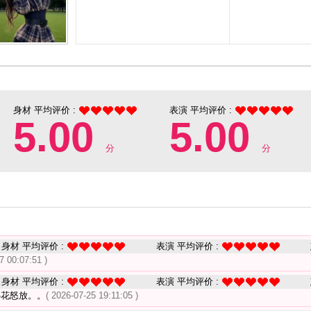
身材 平均评价 :
表演 平均评价 :
5.00
5.00
分
分
身材 平均评价 :
表演 平均评价 :
7 00:07:51 )
身材 平均评价 :
表演 平均评价 :
心花怒放。。
( 2026-07-25 19:11:05 )