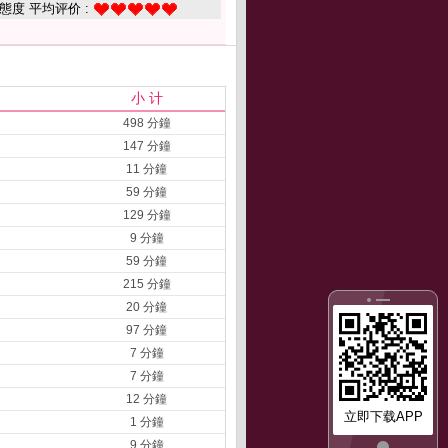
態度 平均评价 :
小 计
498 分鐘
147 分鐘
11 分鐘
59 分鐘
129 分鐘
9 分鐘
59 分鐘
215 分鐘
20 分鐘
97 分鐘
7 分鐘
7 分鐘
12 分鐘
立即下载APP
1 分鐘
9 分鐘