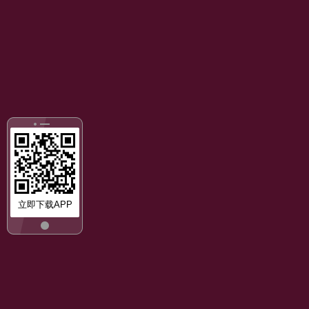
立即下载APP