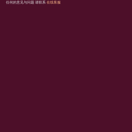
任何的意见与问题 请联系
在线客服