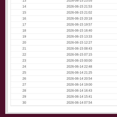
13
2026-06-15 23:05
14
2026-06-15 21:53
15
2026-06-15 21:02
16
2026-06-15 20:18
17
2026-06-15 19:57
18
2026-06-15 16:40
19
2026-06-15 13:33
20
2026-06-15 12:27
21
2026-06-15 08:43
22
2026-06-15 07:15
23
2026-06-15 00:00
24
2026-06-14 22:48
25
2026-06-14 21:25
26
2026-06-14 20:54
27
2026-06-14 19:00
28
2026-06-14 16:43
29
2026-06-14 15:41
30
2026-06-14 07:54