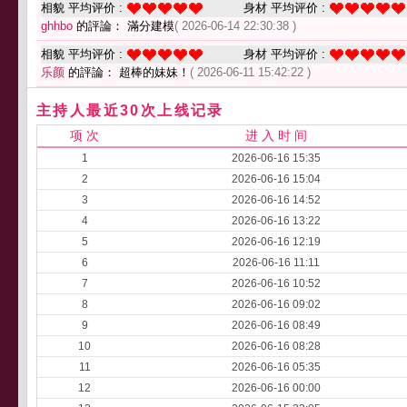
相貌 平均评价 :
身材 平均评价 :
ghhbo
的評論： 滿分建模
( 2026-06-14 22:30:38 )
相貌 平均评价 :
身材 平均评价 :
乐颜
的評論： 超棒的妹妹！
( 2026-06-11 15:42:22 )
主持人最近30次上线记录
项 次
进 入 时 间
1
2026-06-16 15:35
2
2026-06-16 15:04
3
2026-06-16 14:52
4
2026-06-16 13:22
5
2026-06-16 12:19
6
2026-06-16 11:11
7
2026-06-16 10:52
8
2026-06-16 09:02
9
2026-06-16 08:49
10
2026-06-16 08:28
11
2026-06-16 05:35
12
2026-06-16 00:00