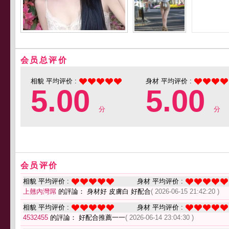
会员总评价
相貌 平均评价 :
身材 平均评价 :
5.00
5.00
分
分
会员评价
相貌 平均评价 :
身材 平均评价 :
上翹內灣屌
的評論： 身材好 皮膚白 好配合
( 2026-06-15 21:42:20 )
相貌 平均评价 :
身材 平均评价 :
4532455
的評論： 好配合推薦一一
( 2026-06-14 23:04:30 )