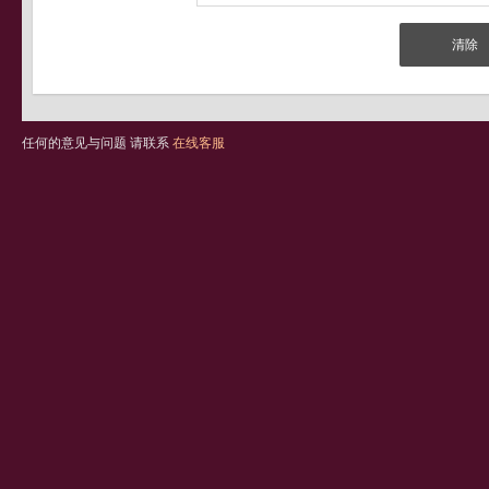
任何的意见与问题 请联系
在线客服